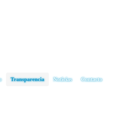
o
Transparencia
Noticias
Contacto