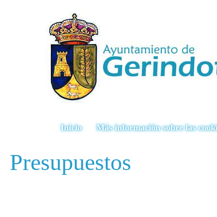
Inicio
Más información sobre las cook
Presupuestos