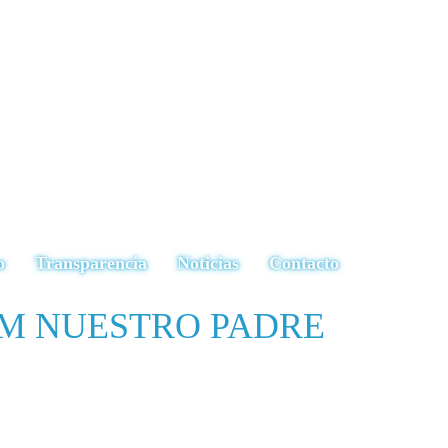
o
Transparencia
Noticias
Contacto
.M NUESTRO PADRE