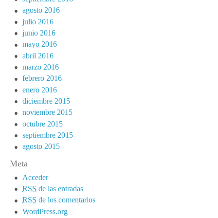
agosto 2016
julio 2016
junio 2016
mayo 2016
abril 2016
marzo 2016
febrero 2016
enero 2016
diciembre 2015
noviembre 2015
octubre 2015
septiembre 2015
agosto 2015
Meta
Acceder
RSS
de las entradas
RSS
de los comentarios
WordPress.org