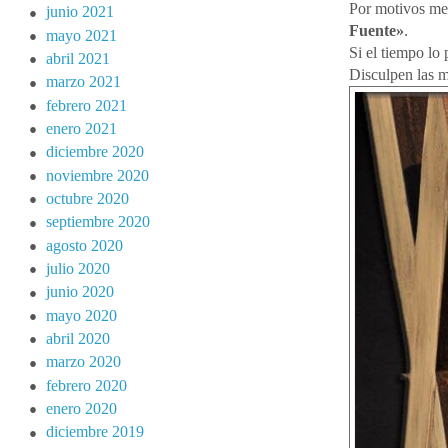
Por motivos met
junio 2021
Fuente»
.
mayo 2021
Si el tiempo lo
abril 2021
Disculpen las m
marzo 2021
febrero 2021
enero 2021
diciembre 2020
noviembre 2020
octubre 2020
septiembre 2020
agosto 2020
julio 2020
junio 2020
mayo 2020
abril 2020
marzo 2020
febrero 2020
enero 2020
diciembre 2019