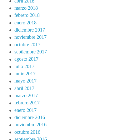
abril 2018
marzo 2018
febrero 2018
enero 2018
diciembre 2017
noviembre 2017
octubre 2017
septiembre 2017
agosto 2017
julio 2017
junio 2017
mayo 2017
abril 2017
marzo 2017
febrero 2017
enero 2017
diciembre 2016
noviembre 2016
octubre 2016
septiembre 2016