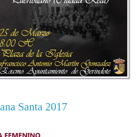
ana Santa 2017