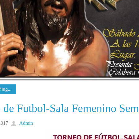
ing...
 de Futbol-Sala Femenino Sem
2017
Admin