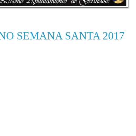
NO SEMANA SANTA 2017