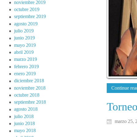
noviembre 2019
octubre 2019
septiembre 2019
agosto 2019
julio 2019
junio 2019
mayo 2019
abril 2019
marzo 2019
febrero 2019
enero 2019
diciembre 2018
noviembre 2018
Continue read
octubre 2018
septiembre 2018
Torneo
agosto 2018
julio 2018
marzo 25, 
junio 2018
mayo 2018