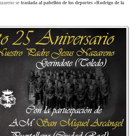
azareno se
traslada al pabellón de los deportes «Rodrigo de la