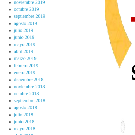
noviembre 2019
octubre 2019
septiembre 2019
agosto 2019
julio 2019
junio 2019
mayo 2019
abril 2019
marzo 2019
febrero 2019
enero 2019
diciembre 2018
noviembre 2018
octubre 2018
septiembre 2018
agosto 2018
julio 2018
junio 2018
mayo 2018