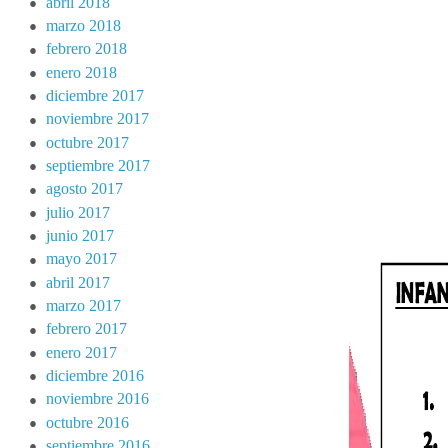
abril 2018
marzo 2018
febrero 2018
enero 2018
diciembre 2017
noviembre 2017
octubre 2017
septiembre 2017
agosto 2017
julio 2017
junio 2017
mayo 2017
abril 2017
marzo 2017
febrero 2017
enero 2017
diciembre 2016
noviembre 2016
octubre 2016
septiembre 2016