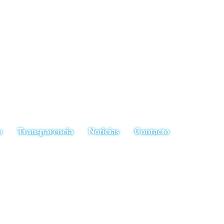
o
Transparencia
Noticias
Contacto