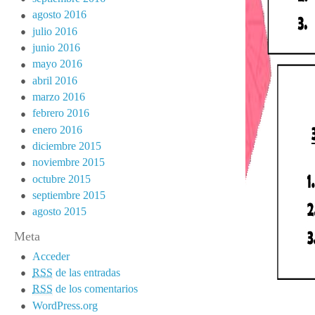
agosto 2016
julio 2016
junio 2016
mayo 2016
abril 2016
marzo 2016
febrero 2016
enero 2016
diciembre 2015
noviembre 2015
octubre 2015
septiembre 2015
agosto 2015
Meta
Acceder
RSS
de las entradas
RSS
de los comentarios
WordPress.org