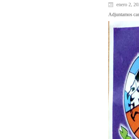
enero 2, 2
Adjuntamos cart