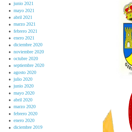
junio 2021
mayo 2021
abril 2021
marzo 2021
febrero 2021
enero 2021
diciembre 2020
noviembre 2020
octubre 2020
septiembre 2020
agosto 2020
julio 2020
junio 2020
mayo 2020
abril 2020
marzo 2020
febrero 2020
enero 2020
diciembre 2019