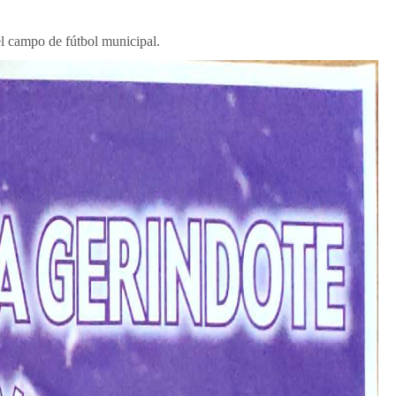
el campo de fútbol municipal.