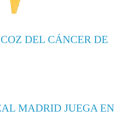
COZ DEL CÁNCER DE
EAL MADRID JUEGA EN