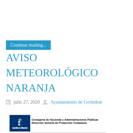
Continue reading...
AVISO
METEOROLÓGICO
NARANJA
julio 27, 2020
Ayuntamiento de Gerindote