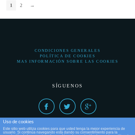
1
2
→
CONDICIONES GENERALES
POLÍTICA DE COOKIES
MAS INFORMACIÓN SOBRE LAS COOKIES
SÍGUENOS
Uso de cookies
Este sitio web utiliza cookies para que usted tenga la mejor experiencia de
usuario. Si continúa navegando está dando su consentimiento para la