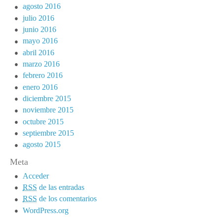
agosto 2016
julio 2016
junio 2016
mayo 2016
abril 2016
marzo 2016
febrero 2016
enero 2016
diciembre 2015
noviembre 2015
octubre 2015
septiembre 2015
agosto 2015
Meta
Acceder
RSS
de las entradas
RSS
de los comentarios
WordPress.org