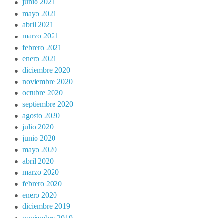
junio 2021
mayo 2021
abril 2021
marzo 2021
febrero 2021
enero 2021
diciembre 2020
noviembre 2020
octubre 2020
septiembre 2020
agosto 2020
julio 2020
junio 2020
mayo 2020
abril 2020
marzo 2020
febrero 2020
enero 2020
diciembre 2019
noviembre 2019