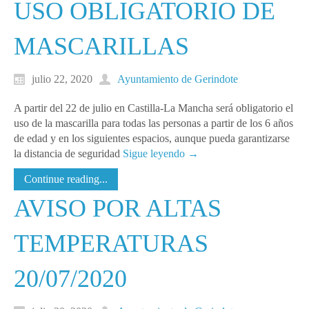
USO OBLIGATORIO DE
MASCARILLAS
julio 22, 2020
Ayuntamiento de Gerindote
A partir del 22 de julio en Castilla-La Mancha será obligatorio el
uso de la mascarilla para todas las personas a partir de los 6 años
de edad y en los siguientes espacios, aunque pueda garantizarse
la distancia de seguridad
Sigue leyendo
→
Continue reading...
AVISO POR ALTAS
TEMPERATURAS
20/07/2020