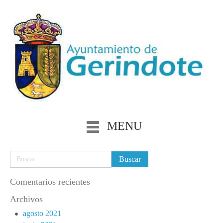
MENU
Comentarios recientes
Archivos
agosto 2021