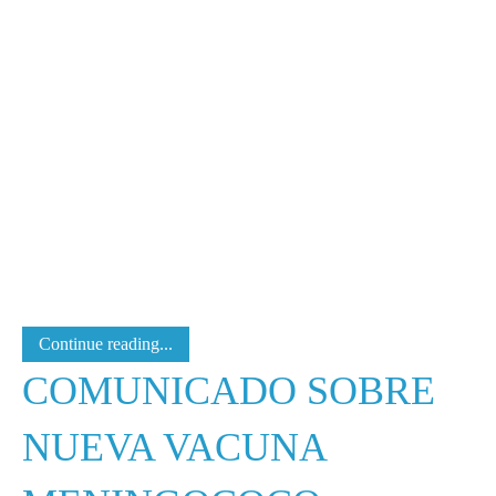
Continue reading...
COMUNICADO SOBRE
NUEVA VACUNA