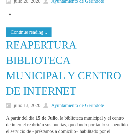
julio 20, 2020
Ayuntamiento de Gerindote
Continue reading...
REAPERTURA
BIBLIOTECA
MUNICIPAL Y CENTRO
DE INTERNET
julio 13, 2020
Ayuntamiento de Gerindote
A partir del día
15 de Julio
, la biblioteca municipal y el centro
de internet reabrirán sus puertas, quedando por tanto suspendido
el servicio de «préstamos a domicilio» habilitado por el