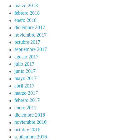
marzo 2018
febrero 2018
enero 2018
diciembre 2017
noviembre 2017
octubre 2017
septiembre 2017
agosto 2017
julio 2017
junio 2017
mayo 2017
abril 2017
marzo 2017
febrero 2017
enero 2017
diciembre 2016
noviembre 2016
octubre 2016
septiembre 2016