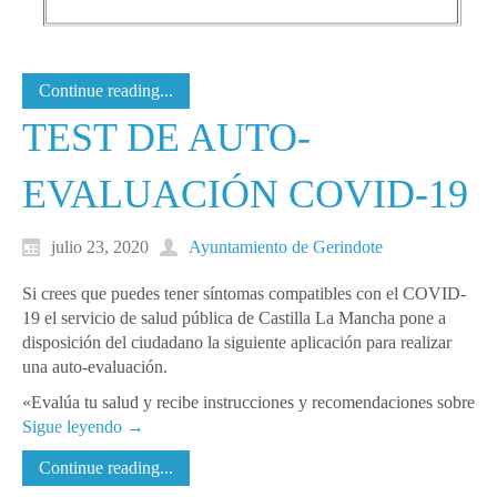
Continue reading...
TEST DE AUTO-
EVALUACIÓN COVID-19
julio 23, 2020
Ayuntamiento de Gerindote
Si crees que puedes tener síntomas compatibles con el COVID-
19 el servicio de salud pública de Castilla La Mancha pone a
disposición del ciudadano la siguiente aplicación para realizar
una auto-evaluación.
«Evalúa tu salud y recibe instrucciones y recomendaciones sobre
Sigue leyendo
→
Continue reading...