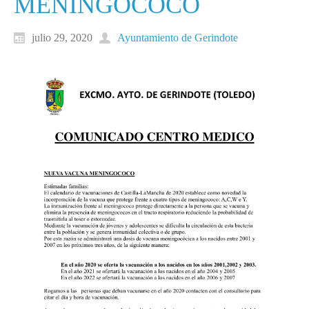
MENINGOCOCO
julio 29, 2020
Ayuntamiento de Gerindote