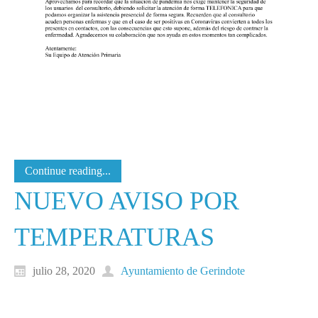
Continue reading...
NUEVO AVISO POR
TEMPERATURAS
julio 28, 2020
Ayuntamiento de Gerindote