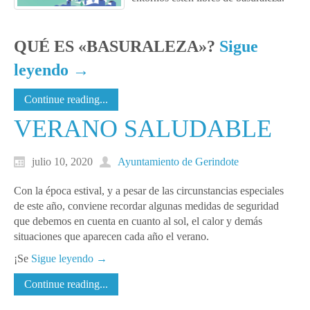
QUÉ ES «BASURALEZA»?
Sigue
leyendo
→
Continue reading...
VERANO SALUDABLE
julio 10, 2020
Ayuntamiento de Gerindote
Con la época estival, y a pesar de las circunstancias especiales
de este año, conviene recordar algunas medidas de seguridad
que debemos en cuenta en cuanto al sol, el calor y demás
situaciones que aparecen cada año el verano.
¡Se
Sigue leyendo
→
Continue reading...