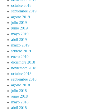
octubre 2019
septiembre 2019
agosto 2019
julio 2019
junio 2019
mayo 2019
abril 2019
marzo 2019
febrero 2019
enero 2019
diciembre 2018
noviembre 2018
octubre 2018
septiembre 2018
agosto 2018
julio 2018
junio 2018
mayo 2018
abril 2018