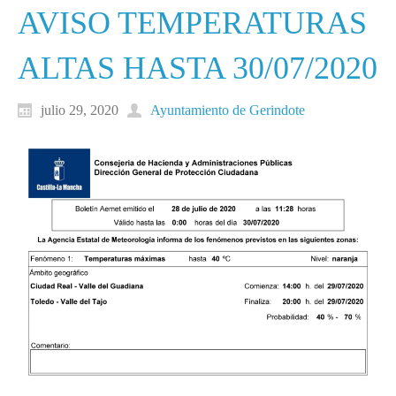
AVISO TEMPERATURAS
ALTAS HASTA 30/07/2020
julio 29, 2020
Ayuntamiento de Gerindote