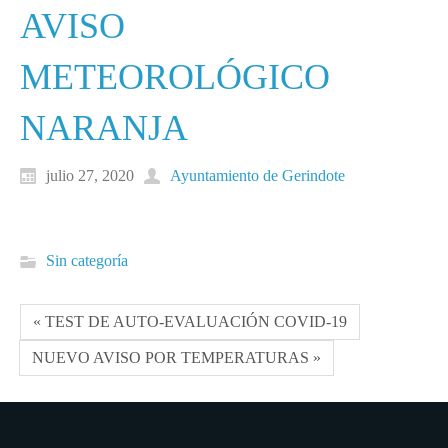
AVISO
METEOROLÓGICO
NARANJA
julio 27, 2020
Ayuntamiento de Gerindote
Sin categoría
« TEST DE AUTO-EVALUACIÓN COVID-19
NUEVO AVISO POR TEMPERATURAS »