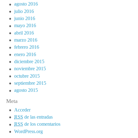
agosto 2016
julio 2016
junio 2016
mayo 2016
abril 2016
marzo 2016
febrero 2016
enero 2016
diciembre 2015
noviembre 2015
octubre 2015
septiembre 2015
agosto 2015
Meta
Acceder
RSS
de las entradas
RSS
de los comentarios
WordPress.org