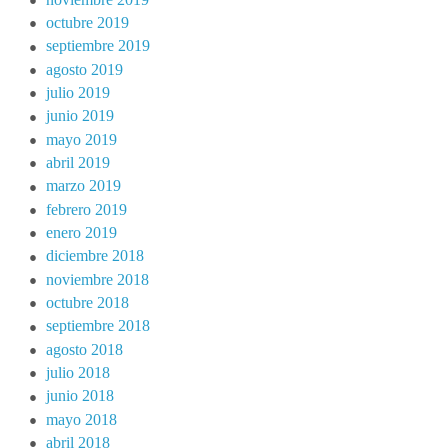
octubre 2019
septiembre 2019
agosto 2019
julio 2019
junio 2019
mayo 2019
abril 2019
marzo 2019
febrero 2019
enero 2019
diciembre 2018
noviembre 2018
octubre 2018
septiembre 2018
agosto 2018
julio 2018
junio 2018
mayo 2018
abril 2018