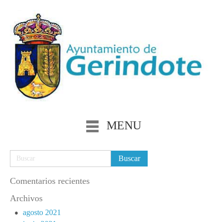
MENU
Comentarios recientes
Archivos
agosto 2021