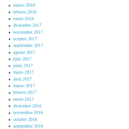
marzo 2018
febrero 2018
enero 2018
diciembre 2017
noviembre 2017
octubre 2017
septiembre 2017
agosto 2017
julio 2017
junio 2017
mayo 2017
abril 2017
marzo 2017
febrero 2017
enero 2017
diciembre 2016
noviembre 2016
octubre 2016
septiembre 2016