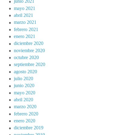
junio 2021
mayo 2021
abril 2021
marzo 2021
febrero 2021
enero 2021
diciembre 2020
noviembre 2020
octubre 2020
septiembre 2020
agosto 2020
julio 2020
junio 2020
mayo 2020
abril 2020
marzo 2020
febrero 2020
enero 2020
diciembre 2019
noviembre 2019