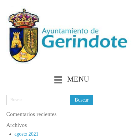
MENU
Comentarios recientes
Archivos
agosto 2021