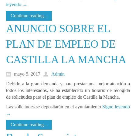
leyendo
→
Continue reading...
ANUNCIO SOBRE EL
PLAN DE EMPLEO DE
CASTILLA LA MANCHA
mayo 5, 2017
Admin
Debido a la gran demanda y para prestar una mejor atención a
todos los interesados, se ha establecido un horario de recogida
de solicitudes para el plan de empleo de Castilla la Mancha.
Las solicitudes se depositarán en el ayuntamiento
Sigue leyendo
→
Continue reading...