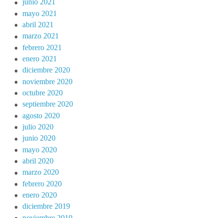
junio 2021
mayo 2021
abril 2021
marzo 2021
febrero 2021
enero 2021
diciembre 2020
noviembre 2020
octubre 2020
septiembre 2020
agosto 2020
julio 2020
junio 2020
mayo 2020
abril 2020
marzo 2020
febrero 2020
enero 2020
diciembre 2019
noviembre 2019