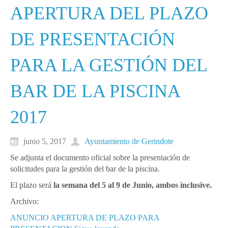
APERTURA DEL PLAZO
DE PRESENTACIÓN
PARA LA GESTIÓN DEL
BAR DE LA PISCINA
2017
junio 5, 2017
Ayuntamiento de Gerindote
Se adjunta el documento oficial sobre la presentación de
solicitudes para la gestión del bar de la piscina.
El plazo será
la semana del 5 al 9 de Junio, ambos inclusive.
Archivo:
ANUNCIO APERTURA DE PLAZO PARA