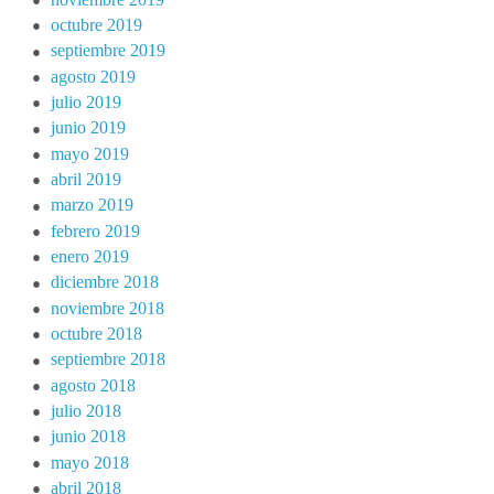
octubre 2019
septiembre 2019
agosto 2019
julio 2019
junio 2019
mayo 2019
abril 2019
marzo 2019
febrero 2019
enero 2019
diciembre 2018
noviembre 2018
octubre 2018
septiembre 2018
agosto 2018
julio 2018
junio 2018
mayo 2018
abril 2018