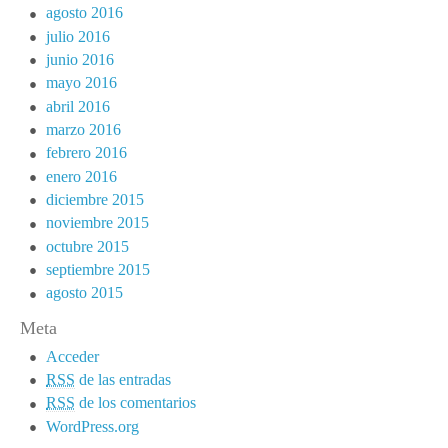
agosto 2016
julio 2016
junio 2016
mayo 2016
abril 2016
marzo 2016
febrero 2016
enero 2016
diciembre 2015
noviembre 2015
octubre 2015
septiembre 2015
agosto 2015
Meta
Acceder
RSS
de las entradas
RSS
de los comentarios
WordPress.org