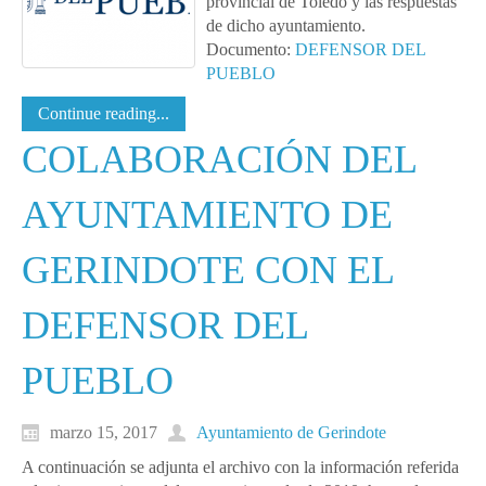
provincial de Toledo y las respuestas
de dicho ayuntamiento.
Documento:
DEFENSOR DEL
PUEBLO
Continue reading...
COLABORACIÓN DEL
AYUNTAMIENTO DE
GERINDOTE CON EL
DEFENSOR DEL
PUEBLO
marzo 15, 2017
Ayuntamiento de Gerindote
A continuación se adjunta el archivo con la información referida