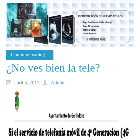
Continue reading...
¿No ves bien la tele?
abril 5, 2017
Admin