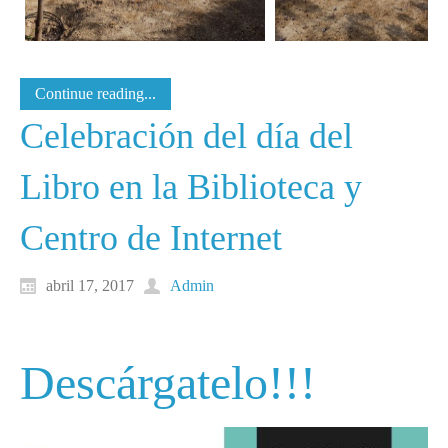
Continue reading...
Celebración del día del
Libro en la Biblioteca y
Centro de Internet
abril 17, 2017
Admin
Descárgatelo!!!