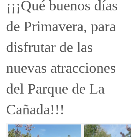
¡¡¡Qué buenos días
de Primavera, para
disfrutar de las
nuevas atracciones
del Parque de La
Cañada!!!