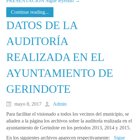
PRESENTACION
Sigue leyendo
→
Continue reading...
DATOS DE LA
AUDITORÍA
REALIZADA EN EL
AYUNTAMIENTO DE
GERINDOTE
mayo 8, 2017
Admin
Para facilitar el visionado a todos los vecinos del municipio, se
añaden a la página los archivos sobre la auditoría realizada en el
ayuntamiento de Gerindote en los periodos 2013, 2014 y 2015.
En los siguientes archivos aparecen respectivamente:
Sigue