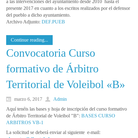
a las intervenciones del ayuntamiento desde 2010 hasta el
presente 2017 en cuanto a los escritos realizados por el defensor
del pueblo a dicho ayuntamiento.
Archivo Adjunto:
DEF.PUEB
Continue reading...
Convocatoria Curso
formativo de Árbitro
Territorial de Voleibol «B»
marzo 6, 2017
Admin
Aquí tenéis las bases y hoja de inscripción del curso formativo
de Árbitro Territorial de Voleibol "B":
BASES CURSO
ARBITROS VB-1
La solicitud se deberá enviar al siguiente e-mail: