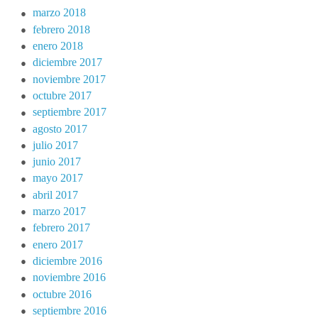
marzo 2018
febrero 2018
enero 2018
diciembre 2017
noviembre 2017
octubre 2017
septiembre 2017
agosto 2017
julio 2017
junio 2017
mayo 2017
abril 2017
marzo 2017
febrero 2017
enero 2017
diciembre 2016
noviembre 2016
octubre 2016
septiembre 2016