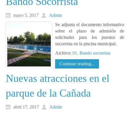
Bando Socorrista
mayo 5, 2017
Admin
Se adjunta el documento informativo
sobre el plazo de admisión de
solicitudes para los puestos de
socorrista en la piscina municipal.
Archivo:
01. Bando socorrista
Continue reading...
Nuevas atracciones en el
parque de la Cañada
abril 17, 2017
Admin