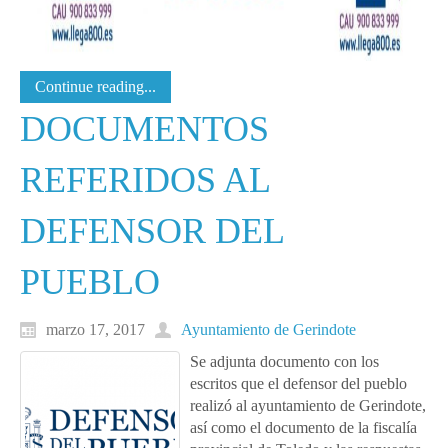
Continue reading...
DOCUMENTOS
REFERIDOS AL
DEFENSOR DEL
PUEBLO
marzo 17, 2017
Ayuntamiento de Gerindote
Se adjunta documento con los
escritos que el defensor del pueblo
realizó al ayuntamiento de Gerindote,
así como el documento de la fiscalía