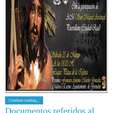
Continue reading...
Documentos referidos al