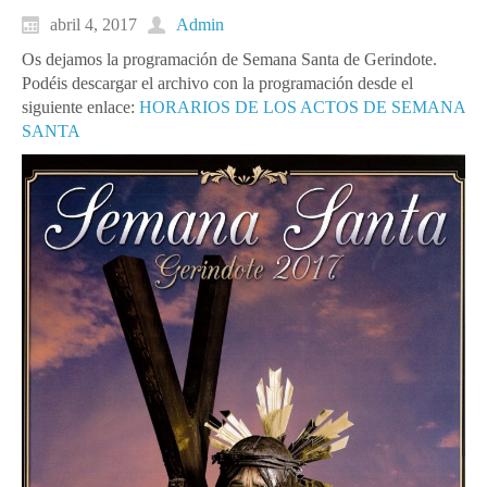
abril 4, 2017
Admin
Os dejamos la programación de Semana Santa de Gerindote.
Podéis descargar el archivo con la programación desde el
siguiente enlace:
HORARIOS DE LOS ACTOS DE SEMANA
SANTA