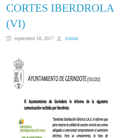
CORTES IBERDROLA
(VI)
septiembre 18, 2017
Admin