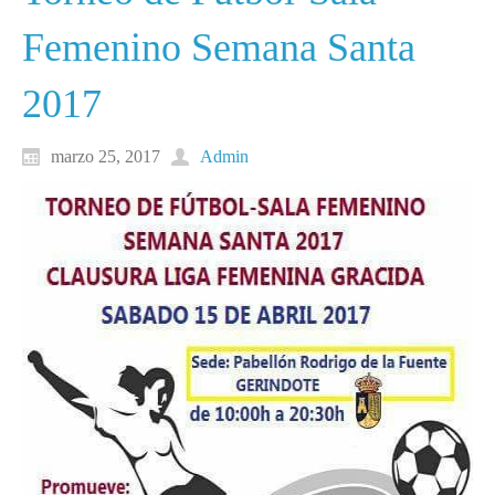
Femenino Semana Santa
2017
marzo 25, 2017
Admin