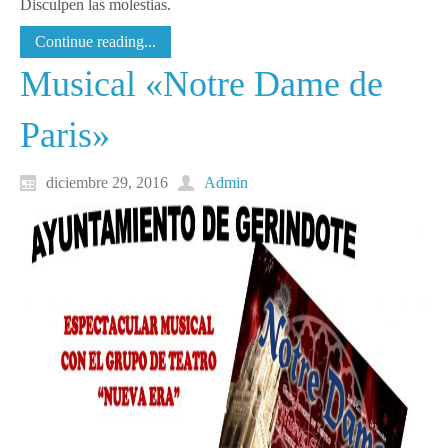
Disculpen las molestias.
Continue reading...
Musical «Notre Dame de
Paris»
diciembre 29, 2016
Admin