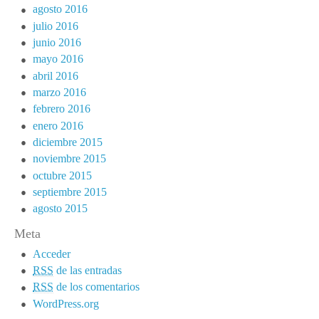
agosto 2016
julio 2016
junio 2016
mayo 2016
abril 2016
marzo 2016
febrero 2016
enero 2016
diciembre 2015
noviembre 2015
octubre 2015
septiembre 2015
agosto 2015
Meta
Acceder
RSS
de las entradas
RSS
de los comentarios
WordPress.org