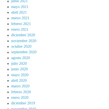
junio 2021
mayo 2021
abril 2021
marzo 2021
febrero 2021
enero 2021
diciembre 2020
noviembre 2020
octubre 2020
septiembre 2020
agosto 2020
julio 2020
junio 2020
mayo 2020
abril 2020
marzo 2020
febrero 2020
enero 2020
diciembre 2019
noviembre 2019