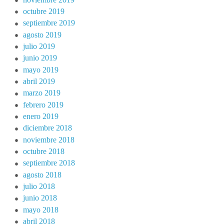
octubre 2019
septiembre 2019
agosto 2019
julio 2019
junio 2019
mayo 2019
abril 2019
marzo 2019
febrero 2019
enero 2019
diciembre 2018
noviembre 2018
octubre 2018
septiembre 2018
agosto 2018
julio 2018
junio 2018
mayo 2018
abril 2018