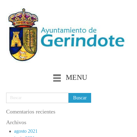
MENU
Comentarios recientes
Archivos
agosto 2021