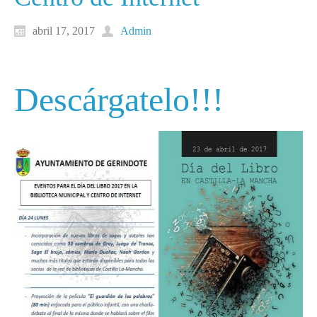
abril 17, 2017
Admin
Descárgatelo!!!