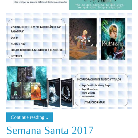
Continue reading...
Semana Santa 2017