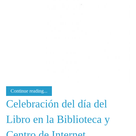
Continue reading...
Celebración del día del
Libro en la Biblioteca y
Centro de Internet