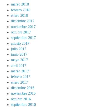
marzo 2018
febrero 2018
enero 2018
diciembre 2017
noviembre 2017
octubre 2017
septiembre 2017
agosto 2017
julio 2017
junio 2017
mayo 2017
abril 2017
marzo 2017
febrero 2017
enero 2017
diciembre 2016
noviembre 2016
octubre 2016
septiembre 2016