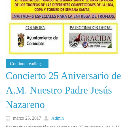
Continue reading...
Concierto 25 Aniversario de
A.M. Nuestro Padre Jesús
Nazareno
marzo 25, 2017
Admin