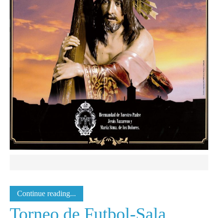
Continue reading...
Torneo de Futbol-Sala