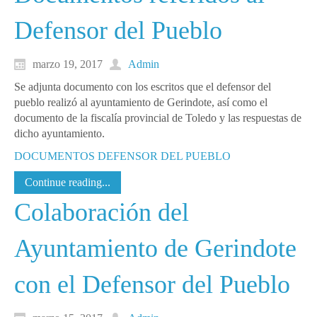
Defensor del Pueblo
marzo 19, 2017
Admin
Se adjunta documento con los escritos que el defensor del
pueblo realizó al ayuntamiento de Gerindote, así como el
documento de la fiscalía provincial de Toledo y las respuestas de
dicho ayuntamiento.
DOCUMENTOS DEFENSOR DEL PUEBLO
Continue reading...
Colaboración del
Ayuntamiento de Gerindote
con el Defensor del Pueblo