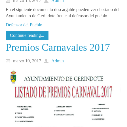
marzo 15, 2017
Admin
En el siguiente documento descargable pueden ver el estado del
Ayuntamiento de Gerindote frente al defensor del pueblo.
Defensor del Pueblo
Continue reading...
Premios Carnavales 2017
marzo 10, 2017
Admin