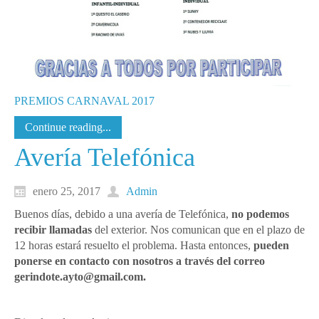
PREMIOS CARNAVAL 2017
Continue reading...
Avería Telefónica
enero 25, 2017
Admin
Buenos días, debido a una avería de Telefónica,
no podemos
recibir llamadas
del exterior. Nos comunican que en el plazo de
12 horas estará resuelto el problema. Hasta entonces,
pueden
ponerse en contacto con nosotros a través del correo
gerindote.ayto@gmail.com.