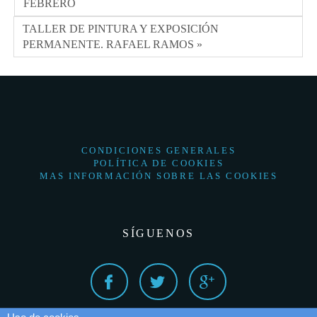
FEBRERO
TALLER DE PINTURA Y EXPOSICIÓN
PERMANENTE. RAFAEL RAMOS »
CONDICIONES GENERALES
POLÍTICA DE COOKIES
MAS INFORMACIÓN SOBRE LAS COOKIES
SÍGUENOS