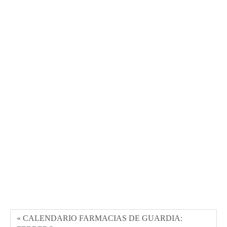
« CALENDARIO FARMACIAS DE GUARDIA: