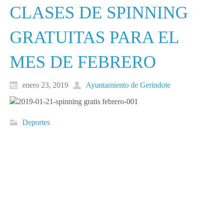
CLASES DE SPINNING
GRATUITAS PARA EL
MES DE FEBRERO
enero 23, 2019
Ayuntamiento de Gerindote
Deportes