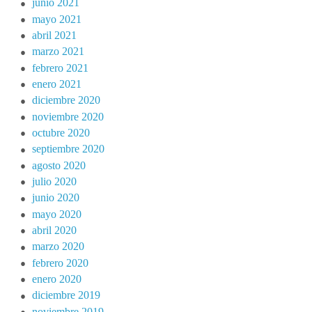
junio 2021
mayo 2021
abril 2021
marzo 2021
febrero 2021
enero 2021
diciembre 2020
noviembre 2020
octubre 2020
septiembre 2020
agosto 2020
julio 2020
junio 2020
mayo 2020
abril 2020
marzo 2020
febrero 2020
enero 2020
diciembre 2019
noviembre 2019