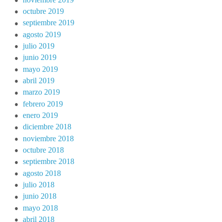
octubre 2019
septiembre 2019
agosto 2019
julio 2019
junio 2019
mayo 2019
abril 2019
marzo 2019
febrero 2019
enero 2019
diciembre 2018
noviembre 2018
octubre 2018
septiembre 2018
agosto 2018
julio 2018
junio 2018
mayo 2018
abril 2018