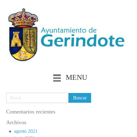
MENU
Comentarios recientes
Archivos
agosto 2021