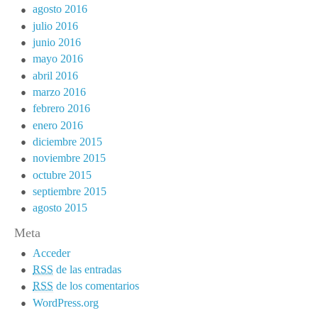
agosto 2016
julio 2016
junio 2016
mayo 2016
abril 2016
marzo 2016
febrero 2016
enero 2016
diciembre 2015
noviembre 2015
octubre 2015
septiembre 2015
agosto 2015
Meta
Acceder
RSS
de las entradas
RSS
de los comentarios
WordPress.org