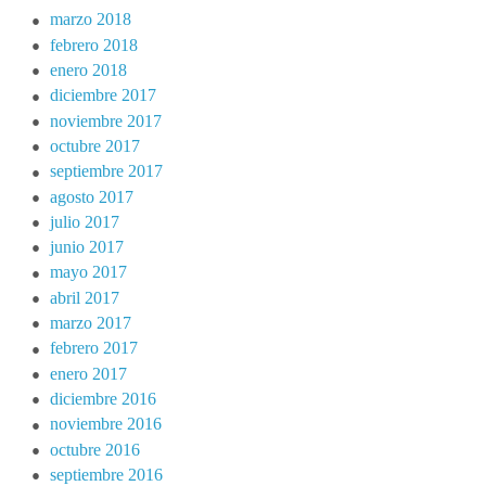
marzo 2018
febrero 2018
enero 2018
diciembre 2017
noviembre 2017
octubre 2017
septiembre 2017
agosto 2017
julio 2017
junio 2017
mayo 2017
abril 2017
marzo 2017
febrero 2017
enero 2017
diciembre 2016
noviembre 2016
octubre 2016
septiembre 2016