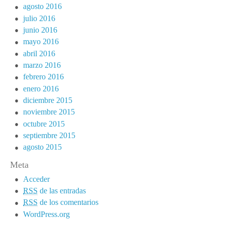
agosto 2016
julio 2016
junio 2016
mayo 2016
abril 2016
marzo 2016
febrero 2016
enero 2016
diciembre 2015
noviembre 2015
octubre 2015
septiembre 2015
agosto 2015
Meta
Acceder
RSS
de las entradas
RSS
de los comentarios
WordPress.org