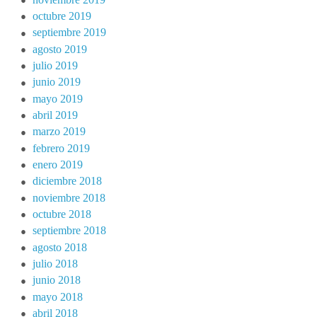
octubre 2019
septiembre 2019
agosto 2019
julio 2019
junio 2019
mayo 2019
abril 2019
marzo 2019
febrero 2019
enero 2019
diciembre 2018
noviembre 2018
octubre 2018
septiembre 2018
agosto 2018
julio 2018
junio 2018
mayo 2018
abril 2018