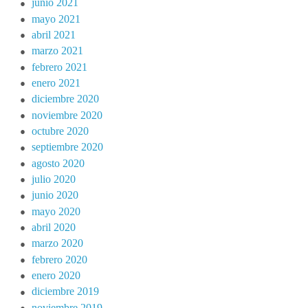
junio 2021
mayo 2021
abril 2021
marzo 2021
febrero 2021
enero 2021
diciembre 2020
noviembre 2020
octubre 2020
septiembre 2020
agosto 2020
julio 2020
junio 2020
mayo 2020
abril 2020
marzo 2020
febrero 2020
enero 2020
diciembre 2019
noviembre 2019