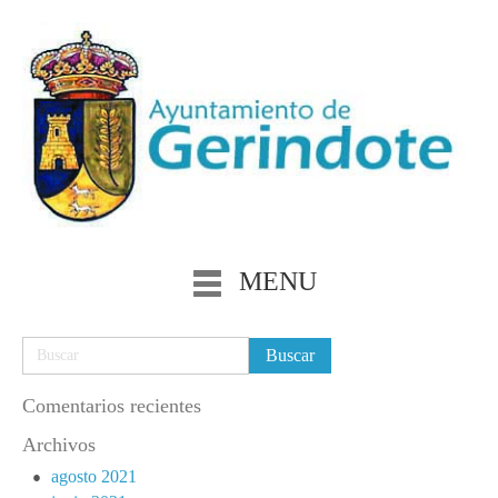
MENU
Comentarios recientes
Archivos
agosto 2021