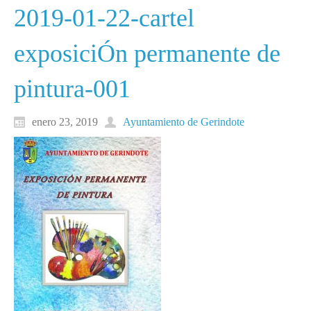
2019-01-22-cartel
exposiciÓn permanente de
pintura-001
enero 23, 2019
Ayuntamiento de Gerindote