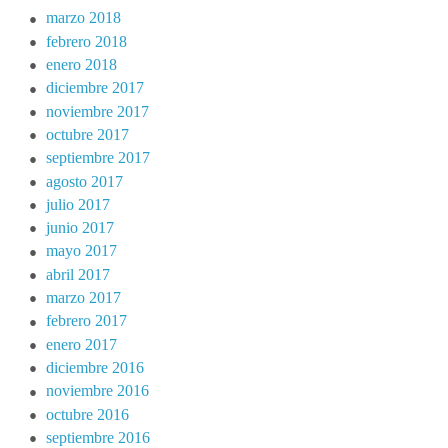
marzo 2018
febrero 2018
enero 2018
diciembre 2017
noviembre 2017
octubre 2017
septiembre 2017
agosto 2017
julio 2017
junio 2017
mayo 2017
abril 2017
marzo 2017
febrero 2017
enero 2017
diciembre 2016
noviembre 2016
octubre 2016
septiembre 2016