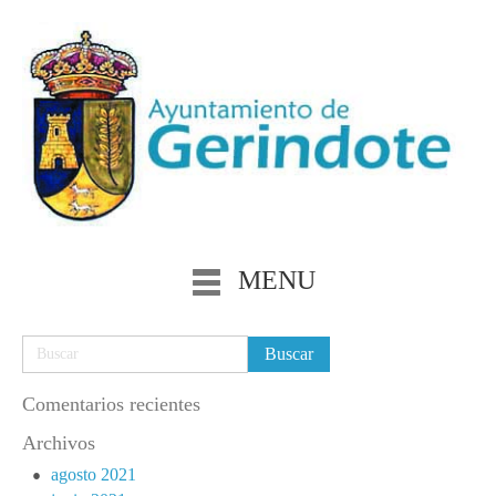
MENU
Comentarios recientes
Archivos
agosto 2021