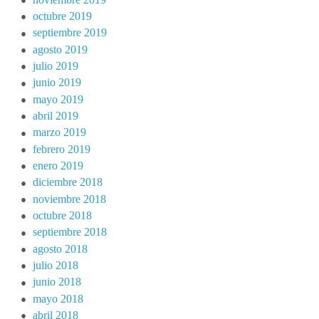
octubre 2019
septiembre 2019
agosto 2019
julio 2019
junio 2019
mayo 2019
abril 2019
marzo 2019
febrero 2019
enero 2019
diciembre 2018
noviembre 2018
octubre 2018
septiembre 2018
agosto 2018
julio 2018
junio 2018
mayo 2018
abril 2018