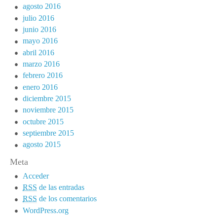
agosto 2016
julio 2016
junio 2016
mayo 2016
abril 2016
marzo 2016
febrero 2016
enero 2016
diciembre 2015
noviembre 2015
octubre 2015
septiembre 2015
agosto 2015
Meta
Acceder
RSS
de las entradas
RSS
de los comentarios
WordPress.org