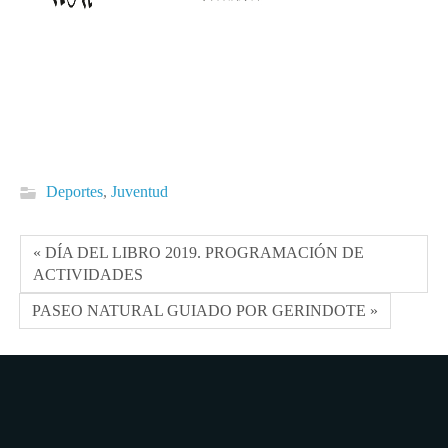
Deportes
,
Juventud
« DÍA DEL LIBRO 2019. PROGRAMACIÓN DE
ACTIVIDADES
PASEO NATURAL GUIADO POR GERINDOTE »