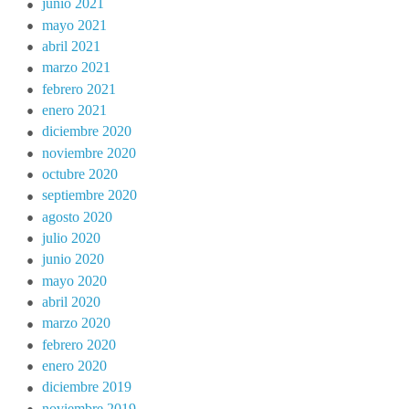
junio 2021
mayo 2021
abril 2021
marzo 2021
febrero 2021
enero 2021
diciembre 2020
noviembre 2020
octubre 2020
septiembre 2020
agosto 2020
julio 2020
junio 2020
mayo 2020
abril 2020
marzo 2020
febrero 2020
enero 2020
diciembre 2019
noviembre 2019