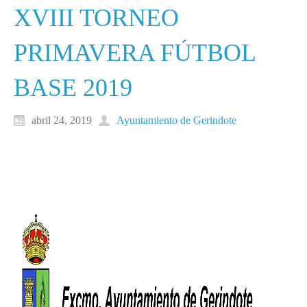
XVIII TORNEO
PRIMAVERA FÚTBOL
BASE 2019
abril 24, 2019
Ayuntamiento de Gerindote