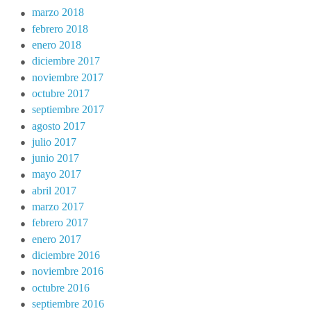
marzo 2018
febrero 2018
enero 2018
diciembre 2017
noviembre 2017
octubre 2017
septiembre 2017
agosto 2017
julio 2017
junio 2017
mayo 2017
abril 2017
marzo 2017
febrero 2017
enero 2017
diciembre 2016
noviembre 2016
octubre 2016
septiembre 2016