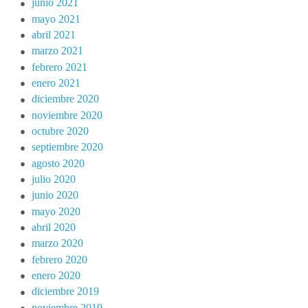
junio 2021
mayo 2021
abril 2021
marzo 2021
febrero 2021
enero 2021
diciembre 2020
noviembre 2020
octubre 2020
septiembre 2020
agosto 2020
julio 2020
junio 2020
mayo 2020
abril 2020
marzo 2020
febrero 2020
enero 2020
diciembre 2019
noviembre 2019