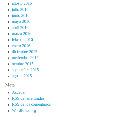
agosto 2016
julio 2016
junio 2016
mayo 2016
abril 2016
marzo 2016
febrero 2016
enero 2016
diciembre 2015
noviembre 2015
octubre 2015
septiembre 2015
agosto 2015
Meta
Acceder
RSS
de las entradas
RSS
de los comentarios
WordPress.org