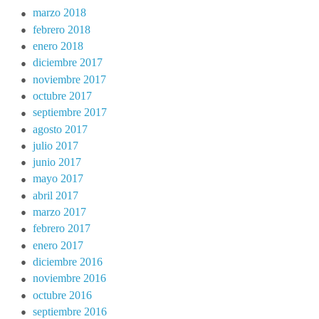
marzo 2018
febrero 2018
enero 2018
diciembre 2017
noviembre 2017
octubre 2017
septiembre 2017
agosto 2017
julio 2017
junio 2017
mayo 2017
abril 2017
marzo 2017
febrero 2017
enero 2017
diciembre 2016
noviembre 2016
octubre 2016
septiembre 2016