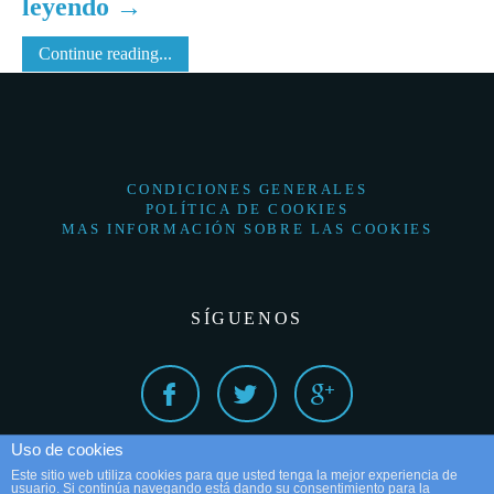
leyendo
→
Continue reading...
CONDICIONES GENERALES
POLÍTICA DE COOKIES
MAS INFORMACIÓN SOBRE LAS COOKIES
SÍGUENOS
Uso de cookies
Este sitio web utiliza cookies para que usted tenga la mejor experiencia de
usuario. Si continúa navegando está dando su consentimiento para la