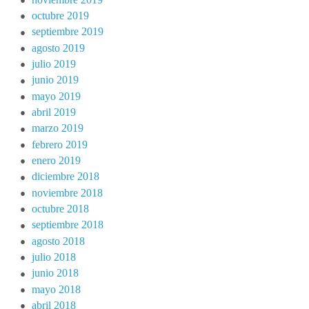
octubre 2019
septiembre 2019
agosto 2019
julio 2019
junio 2019
mayo 2019
abril 2019
marzo 2019
febrero 2019
enero 2019
diciembre 2018
noviembre 2018
octubre 2018
septiembre 2018
agosto 2018
julio 2018
junio 2018
mayo 2018
abril 2018