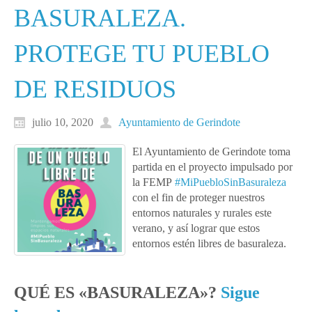
BASURALEZA.
PROTEGE TU PUEBLO
DE RESIDUOS
julio 10, 2020
Ayuntamiento de Gerindote
El Ayuntamiento de Gerindote toma
partida en el proyecto impulsado por
la FEMP
#MiPuebloSinBasuraleza
con el fin de proteger nuestros
entornos naturales y rurales este
verano, y así lograr que estos
entornos estén libres de basuraleza.
QUÉ ES «BASURALEZA»?
Sigue