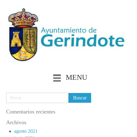
MENU
Comentarios recientes
Archivos
agosto 2021