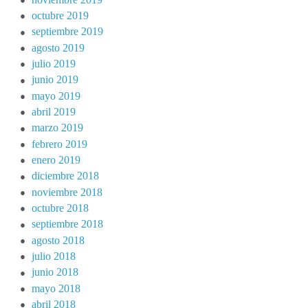
octubre 2019
septiembre 2019
agosto 2019
julio 2019
junio 2019
mayo 2019
abril 2019
marzo 2019
febrero 2019
enero 2019
diciembre 2018
noviembre 2018
octubre 2018
septiembre 2018
agosto 2018
julio 2018
junio 2018
mayo 2018
abril 2018