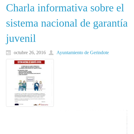
Charla informativa sobre el
sistema nacional de garantía
juvenil
octubre 26, 2016
Ayuntamiento de Gerindote