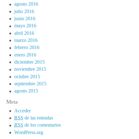
agosto 2016
julio 2016
junio 2016
mayo 2016
abril 2016
marzo 2016
febrero 2016
enero 2016
diciembre 2015
noviembre 2015
octubre 2015
septiembre 2015
agosto 2015
Meta
Acceder
RSS
de las entradas
RSS
de los comentarios
WordPress.org