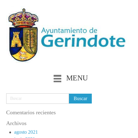
MENU
Comentarios recientes
Archivos
agosto 2021