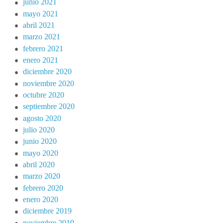
junio 2021
mayo 2021
abril 2021
marzo 2021
febrero 2021
enero 2021
diciembre 2020
noviembre 2020
octubre 2020
septiembre 2020
agosto 2020
julio 2020
junio 2020
mayo 2020
abril 2020
marzo 2020
febrero 2020
enero 2020
diciembre 2019
noviembre 2019