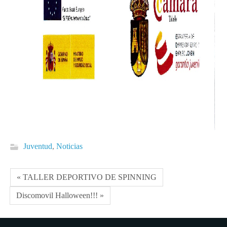
Juventud
,
Noticias
« TALLER DEPORTIVO DE SPINNING
Discomovil Halloween!!! »