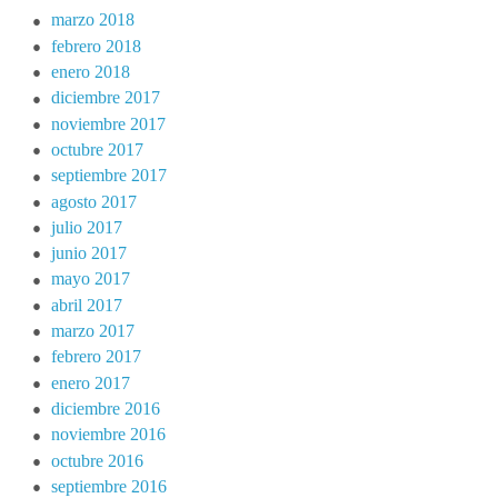
marzo 2018
febrero 2018
enero 2018
diciembre 2017
noviembre 2017
octubre 2017
septiembre 2017
agosto 2017
julio 2017
junio 2017
mayo 2017
abril 2017
marzo 2017
febrero 2017
enero 2017
diciembre 2016
noviembre 2016
octubre 2016
septiembre 2016