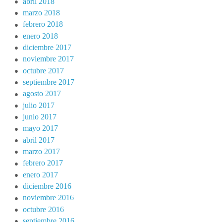
abril 2018
marzo 2018
febrero 2018
enero 2018
diciembre 2017
noviembre 2017
octubre 2017
septiembre 2017
agosto 2017
julio 2017
junio 2017
mayo 2017
abril 2017
marzo 2017
febrero 2017
enero 2017
diciembre 2016
noviembre 2016
octubre 2016
septiembre 2016