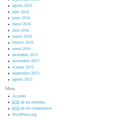
agosto 2016
julio 2016
junio 2016
mayo 2016
abril 2016
marzo 2016
febrero 2016
enero 2016
diciembre 2015
noviembre 2015
octubre 2015
septiembre 2015
agosto 2015
Meta
Acceder
RSS
de las entradas
RSS
de los comentarios
WordPress.org