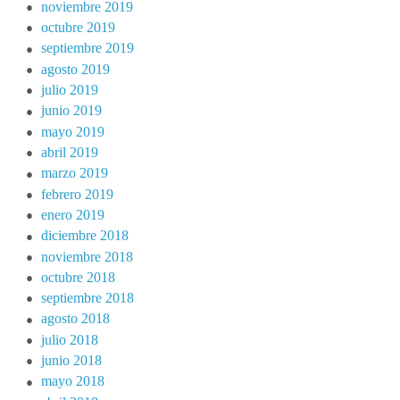
noviembre 2019
octubre 2019
septiembre 2019
agosto 2019
julio 2019
junio 2019
mayo 2019
abril 2019
marzo 2019
febrero 2019
enero 2019
diciembre 2018
noviembre 2018
octubre 2018
septiembre 2018
agosto 2018
julio 2018
junio 2018
mayo 2018