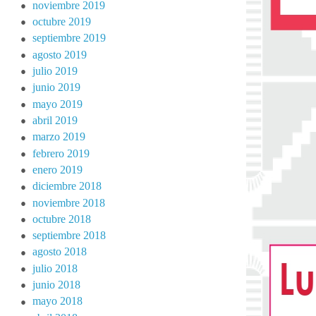
noviembre 2019
octubre 2019
septiembre 2019
agosto 2019
julio 2019
junio 2019
mayo 2019
abril 2019
marzo 2019
febrero 2019
enero 2019
diciembre 2018
noviembre 2018
octubre 2018
septiembre 2018
agosto 2018
julio 2018
junio 2018
mayo 2018