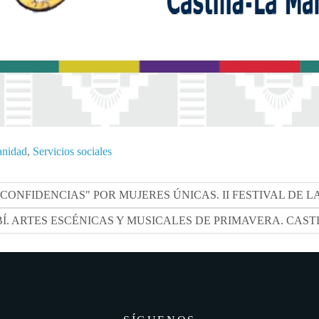
anidad
,
Servicios sociales
"CONFIDENCIAS" POR MUJERES ÚNICAS. II FESTIVAL DE 
Í. ARTES ESCÉNICAS Y MUSICALES DE PRIMAVERA. CASTI