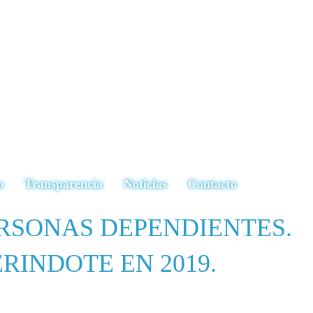
o
Transparencia
Noticias
Contacto
RSONAS DEPENDIENTES.
RINDOTE EN 2019.