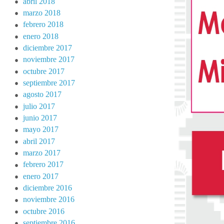
abril 2018
marzo 2018
febrero 2018
enero 2018
diciembre 2017
noviembre 2017
octubre 2017
septiembre 2017
agosto 2017
julio 2017
junio 2017
mayo 2017
abril 2017
marzo 2017
febrero 2017
enero 2017
diciembre 2016
noviembre 2016
octubre 2016
septiembre 2016