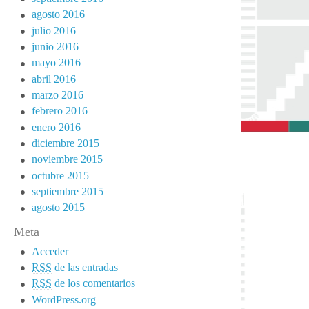
agosto 2016
julio 2016
junio 2016
mayo 2016
abril 2016
marzo 2016
febrero 2016
enero 2016
diciembre 2015
noviembre 2015
octubre 2015
septiembre 2015
agosto 2015
Meta
Acceder
RSS
de las entradas
RSS
de los comentarios
WordPress.org