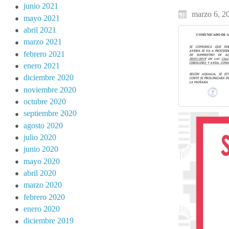
junio 2021
marzo 6, 2
mayo 2021
abril 2021
marzo 2021
febrero 2021
enero 2021
diciembre 2020
noviembre 2020
octubre 2020
septiembre 2020
agosto 2020
julio 2020
junio 2020
mayo 2020
abril 2020
marzo 2020
febrero 2020
enero 2020
diciembre 2019