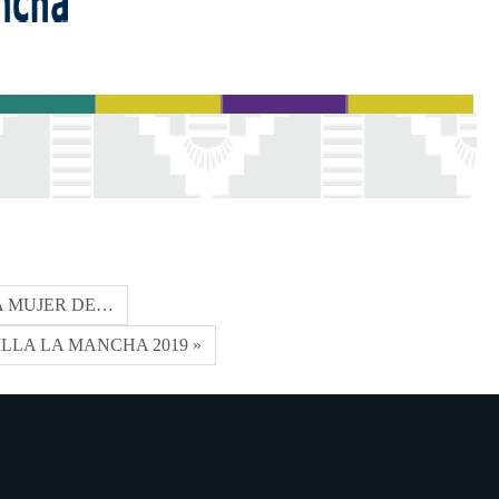
LA MUJER DE…
LLA LA MANCHA 2019 »